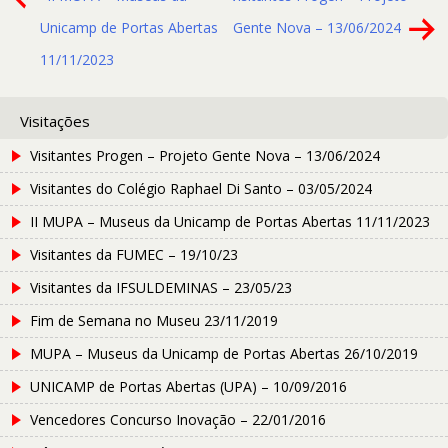
Unicamp de Portas Abertas
Gente Nova – 13/06/2024
11/11/2023
Visitações
Visitantes Progen – Projeto Gente Nova – 13/06/2024
Visitantes do Colégio Raphael Di Santo – 03/05/2024
II MUPA – Museus da Unicamp de Portas Abertas 11/11/2023
Visitantes da FUMEC – 19/10/23
Visitantes da IFSULDEMINAS – 23/05/23
Fim de Semana no Museu 23/11/2019
MUPA – Museus da Unicamp de Portas Abertas 26/10/2019
UNICAMP de Portas Abertas (UPA) – 10/09/2016
Vencedores Concurso Inovação – 22/01/2016