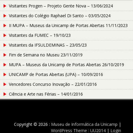
Visitantes Progen – Projeto Gente Nova – 13/06/2024
Visitantes do Colégio Raphael Di Santo – 03/05/2024
II MUPA – Museus da Unicamp de Portas Abertas 11/11/2023
Visitantes da FUMEC – 19/10/23
Visitantes da IFSULDEMINAS – 23/05/23
Fim de Semana no Museu 23/11/2019
MUPA – Museus da Unicamp de Portas Abertas 26/10/2019
UNICAMP de Portas Abertas (UPA) – 10/09/2016
Vencedores Concurso Inovação – 22/01/2016
Ciência e Arte nas Férias – 14/01/2016
Copyright © 2026 :
Museu de Informática da Unicamp
|
WordPress Theme : UU2014
|
Login